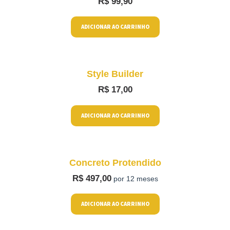
R$
99,90
ADICIONAR AO CARRINHO
Style Builder
R$
17,00
ADICIONAR AO CARRINHO
Concreto Protendido
R$
497,00
por 12 meses
ADICIONAR AO CARRINHO