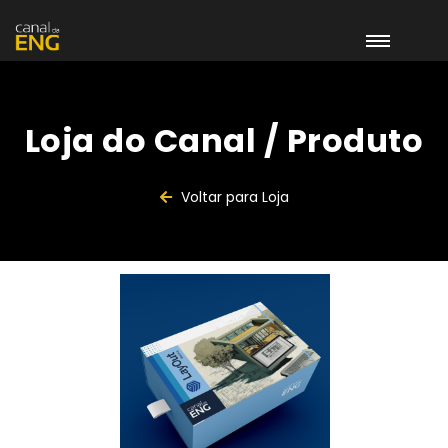
Loja do Canal / Produto
Voltar para Loja