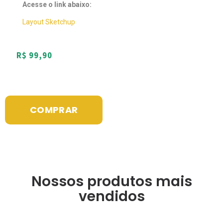
Acesse o link abaixo:
Layout Sketchup
R$
99,90
COMPRAR
Nossos produtos mais
vendidos