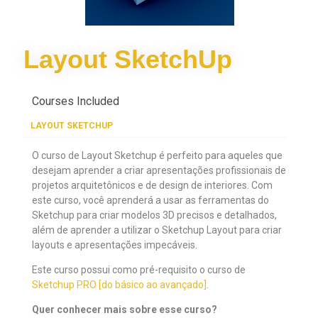
Layout SketchUp
Courses Included
LAYOUT SKETCHUP
O curso de Layout Sketchup é perfeito para aqueles que
desejam aprender a criar apresentações profissionais de
projetos arquitetônicos e de design de interiores. Com
este curso, você aprenderá a usar as ferramentas do
Sketchup para criar modelos 3D precisos e detalhados,
além de aprender a utilizar o Sketchup Layout para criar
layouts e apresentações impecáveis.
Este curso possui como pré-requisito o curso de
Sketchup PRO [do básico ao avançado]
.
Quer conhecer mais sobre esse curso?