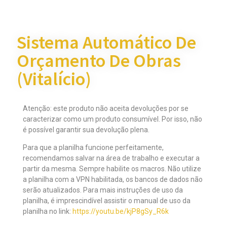
Sistema Automático De
Orçamento De Obras
(Vitalício)
Atenção: este produto não aceita devoluções por se
caracterizar como um produto consumível. Por isso, não
é possível garantir sua devolução plena.
Para que a planilha funcione perfeitamente,
recomendamos salvar na área de trabalho e executar a
partir da mesma. Sempre habilite os macros. Não utilize
a planilha com a VPN habilitada, os bancos de dados não
serão atualizados. Para mais instruções de uso da
planilha, é imprescindível assistir o manual de uso da
planilha no link:
https://youtu.be/kjP8gSy_R6k