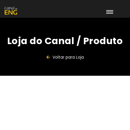
Loja do Canal / Produto
Voltar para Loja