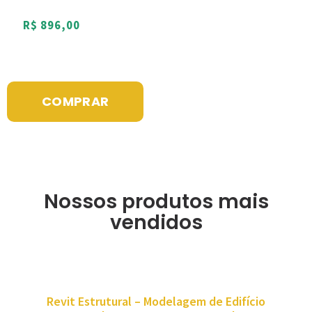
R$
896,00
COMPRAR
Nossos produtos mais
vendidos
Revit Estrutural – Modelagem de Edifício